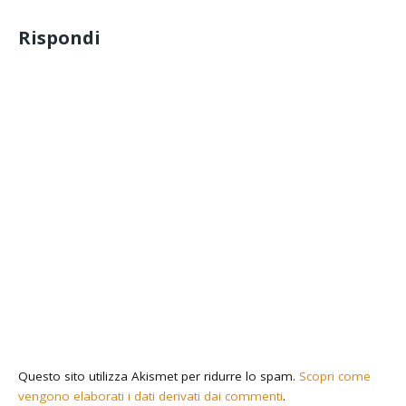
Rispondi
Questo sito utilizza Akismet per ridurre lo spam.
Scopri come
vengono elaborati i dati derivati dai commenti
.