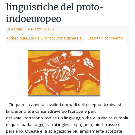
linguistiche del proto-
indoeuropeo
Di
Admin
|
14 Marzo 2018
|
Archeologia
,
Età del Bronzo
,
Storia generale
Lascia un commento
Cinquemila anni fa cavalieri nomadi della steppa Ucraina si
lanciarono alla carica attraverso l’Europa e parti
dell’Asia. Portarono con sé un linguaggio che è la radice di molti
di quelli parlati oggi, tra cui inglese, spagnolo, hindi, russo e
persiano. Questa è la spiegazione più ampiamente accettata