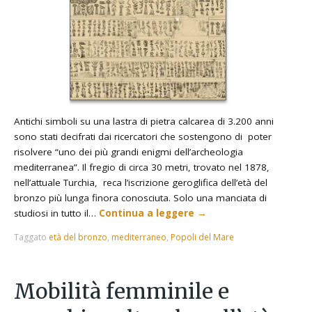
Antichi simboli su una lastra di pietra calcarea di 3.200 anni
sono stati decifrati dai ricercatori che sostengono di poter
risolvere “uno dei più grandi enigmi dell’archeologia
mediterranea”. Il fregio di circa 30 metri, trovato nel 1878,
nell’attuale Turchia, reca l’iscrizione geroglifica dell’età del
bronzo più lunga finora conosciuta. Solo una manciata di
studiosi in tutto il…
Continua a leggere
→
Taggato
età del bronzo
,
mediterraneo
,
Popoli del Mare
Mobilità femminile e