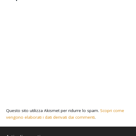
Questo sito utilizza Akismet per ridurre lo spam.
Scopri come
vengono elaborati i dati derivati dai commenti
.