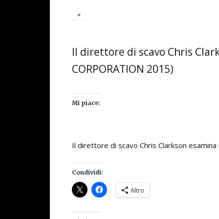
«
Il direttore di scavo Chris C
CORPORATION 2015)
Mi piace:
Il direttore di scavo Chris Clarkson esa
Condividi:
Altro