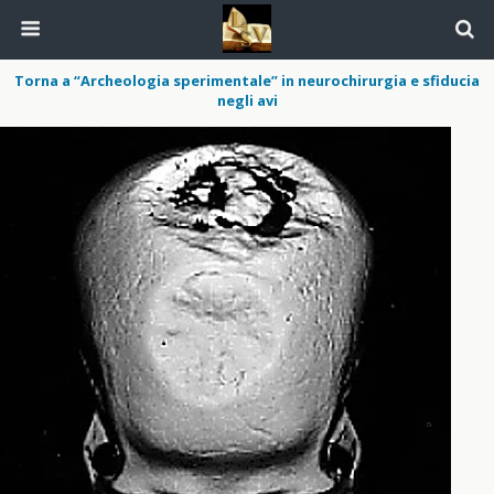
Torna a “Archeologia sperimentale” in neurochirurgia e sfiducia
negli avi