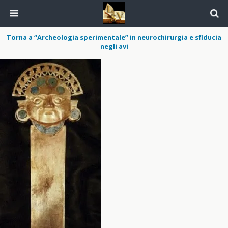
Torna a “Archeologia sperimentale” in neurochirurgia e sfiducia
negli avi