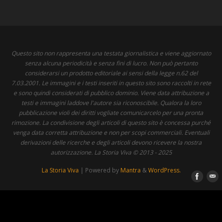
Questo sito non rappresenta una testata giornalistica e viene aggiornato
senza alcuna periodicità e senza fini di lucro. Non può pertanto
considerarsi un prodotto editoriale ai sensi della legge n.62 del
7.03.2001. Le immagini e i testi inseriti in questo sito sono raccolti in rete
e sono quindi considerati di pubblico dominio. Viene data attribuzione a
testi e immagini laddove l'autore sia riconoscibile. Qualora la loro
pubblicazione violi dei diritti vogliate comunicarcelo per una pronta
rimozione. La condivisione degli articoli di questo sito è concessa purché
venga data corretta attribuzione e non per scopi commerciali. Eventuali
derivazioni delle ricerche e degli articoli devono ricevere la nostra
autorizzazione. La Storia Viva © 2013 - 2025
La Storia Viva
| Powered by
Mantra
&
WordPress.