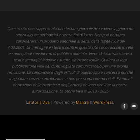
Questo sito non rappresenta una testata giornalistica e viene aggiornato
senza alcuna periodicità e senza fini di lucro. Non può pertanto
considerarsi un prodotto editoriale ai sensi della legge n.62 del
7.03.2001. Le immagini e i testi inseriti in questo sito sono raccolti in rete
e sono quindi considerati di pubblico dominio. Viene data attribuzione a
testi e immagini laddove l'autore sia riconoscibile. Qualora la loro
pubblicazione violi dei diritti vogliate comunicarcelo per una pronta
rimozione. La condivisione degli articoli di questo sito è concessa purché
venga data corretta attribuzione e non per scopi commerciali. Eventuali
derivazioni delle ricerche e degli articoli devono ricevere la nostra
autorizzazione. La Storia Viva © 2013 - 2025
La Storia Viva
| Powered by
Mantra
&
WordPress.