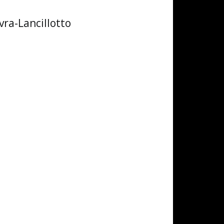
vra-Lancillotto