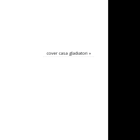
cover casa gladiatori
»