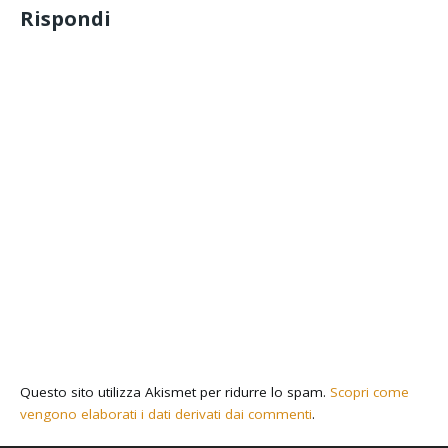
Rispondi
Questo sito utilizza Akismet per ridurre lo spam.
Scopri come
vengono elaborati i dati derivati dai commenti
.