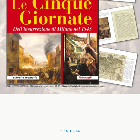
Torna su