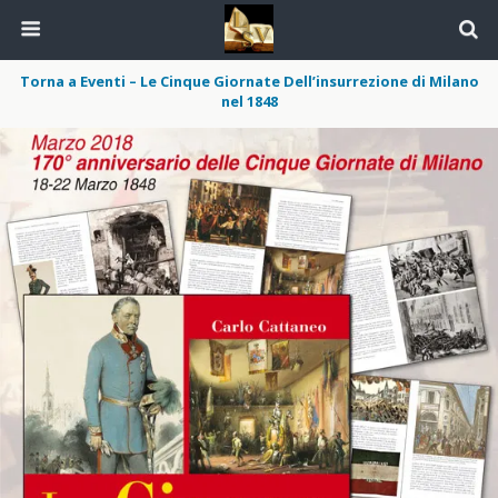
Torna a Eventi – Le Cinque Giornate Dell’insurrezione di Milano
nel 1848