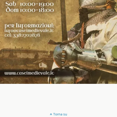
Torna su