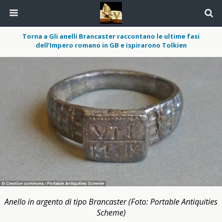
Torna a Gli anelli Brancaster raccontano le ultime fasi
dell’Impero romano in GB e ispirarono Tolkien
Anello in argento di tipo Brancaster (Foto: Portable Antiquities
Scheme)