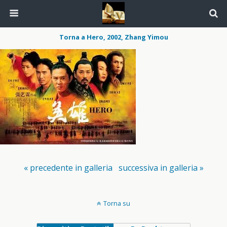
Torna a Hero, 2002, Zhang Yimou
« precedente in galleria
successiva in galleria »
Torna su