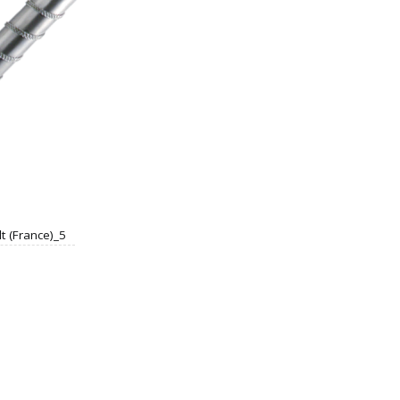
t (France)_5