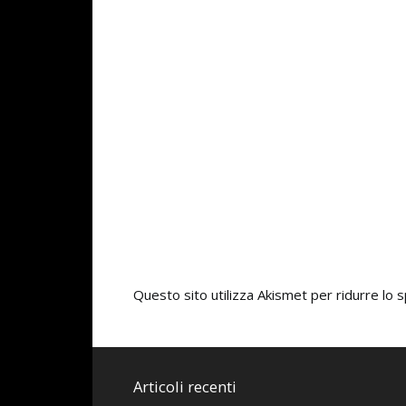
Questo sito utilizza Akismet per ridurre lo
Articoli recenti