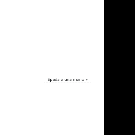
Spada a una mano
»