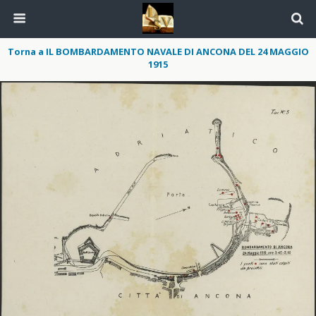
Torna a IL BOMBARDAMENTO NAVALE DI ANCONA DEL 24 MAGGIO
1915