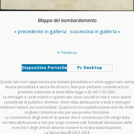
Mappa del bombardamento
« precedente in galleria
successiva in galleria »
Torna su
Dispositivo Portatile
Pc Desktop
Questo sito non rappresenta una testata giornalistica e viene aggiornato senza
alcuna periodicità e senza fini di lucro. Non può pertanto considerarsi un
prodotto editoriale ai sensi della legge n.62 del 7.03.2001.
Le immagini e i testi inseriti in questo sito sono raccolti in rete e sono quindi
considerati di pubblico dominio. Viene data attribuzione a testi e immagini
laddove l'autore sia riconoscibile. Qualora la loro pubblicazione violi dei diritti
vogliate comunicarcelo per una pronta rimozione.
La condivisione degli articoli di questo sito è concessa purchè venga data
corretta attribuzione e non per scopi commerciali. Eventuali derivazioni delle
ricerche e degli articoli devono ricevere la nostra autorizzazione.
La Storia Viva © 2013-2016