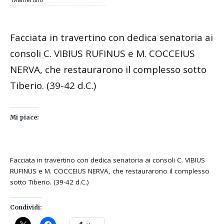
Facciata in travertino con dedica senatoria ai
consoli C. VIBIUS RUFINUS e M. COCCEIUS
NERVA, che restaurarono il complesso sotto
Tiberio. (39-42 d.C.)
Mi piace:
Facciata in travertino con dedica senatoria ai consoli C. VIBIUS
RUFINUS e M. COCCEIUS NERVA, che restaurarono il complesso
sotto Tiberio. (39-42 d.C.)
Condividi: