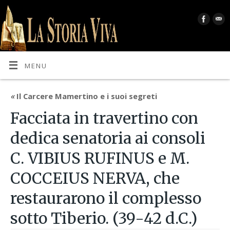
MENU
«
Il Carcere Mamertino e i suoi segreti
Facciata in travertino con
dedica senatoria ai consoli
C. VIBIUS RUFINUS e M.
COCCEIUS NERVA, che
restaurarono il complesso
sotto Tiberio. (39-42 d.C.)