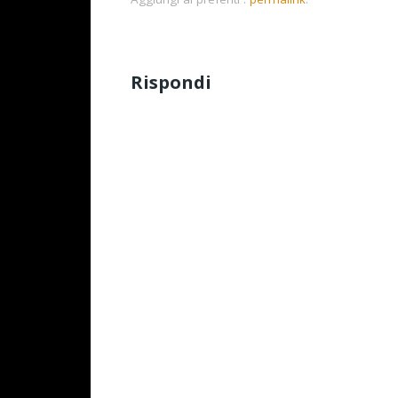
Rispondi