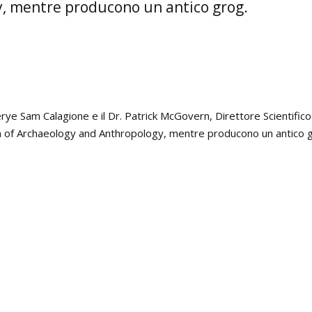
, mentre producono un antico grog.
rye Sam Calagione e il Dr. Patrick McGovern, Direttore Scientifi
m of Archaeology and Anthropology, mentre producono un antico 