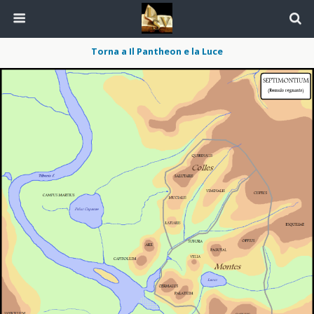
Torna a Il Pantheon e la Luce