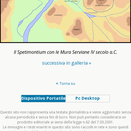
Il Spetimontium con le Mura Serviane IV secolo a.C.
successiva in galleria »
Torna su
Dispositivo Portatile
Pc Desktop
Questo sito non rappresenta una testata giornalistica e viene aggiornato senza
alcuna periodicità e senza fini di lucro. Non può pertanto considerarsi un
prodotto editoriale ai sensi della legge n.62 del 7.03.2001.
Le immagini e i testi inseriti in questo sito sono raccolti in rete e sono quindi