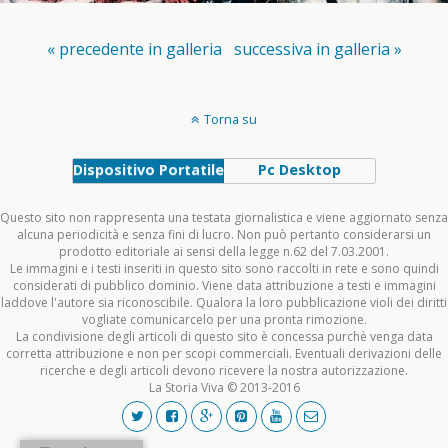
« precedente in galleria
successiva in galleria »
Torna su
Dispositivo Portatile
Pc Desktop
Questo sito non rappresenta una testata giornalistica e viene aggiornato senza
alcuna periodicità e senza fini di lucro. Non può pertanto considerarsi un
prodotto editoriale ai sensi della legge n.62 del 7.03.2001.
Le immagini e i testi inseriti in questo sito sono raccolti in rete e sono quindi
considerati di pubblico dominio. Viene data attribuzione a testi e immagini
laddove l'autore sia riconoscibile. Qualora la loro pubblicazione violi dei diritti
vogliate comunicarcelo per una pronta rimozione.
La condivisione degli articoli di questo sito è concessa purchè venga data
corretta attribuzione e non per scopi commerciali. Eventuali derivazioni delle
ricerche e degli articoli devono ricevere la nostra autorizzazione.
La Storia Viva © 2013-2016