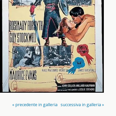
« precedente in galleria
successiva in galleria »