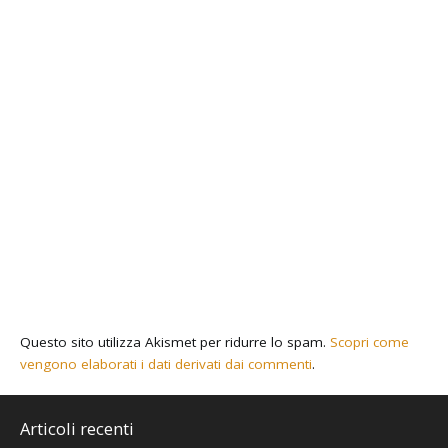
Questo sito utilizza Akismet per ridurre lo spam.
Scopri come
vengono elaborati i dati derivati dai commenti
.
Articoli recenti