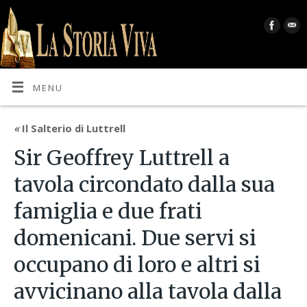
MENU
«
Il Salterio di Luttrell
Sir Geoffrey Luttrell a
tavola circondato dalla sua
famiglia e due frati
domenicani. Due servi si
occupano di loro e altri si
avvicinano alla tavola dalla