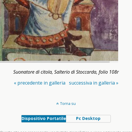
Suonatore di citola, Salterio di Stoccarda, folio 108r
« precedente in galleria
successiva in galleria »
Torna su
Dispositivo Portatile
Pc Desktop