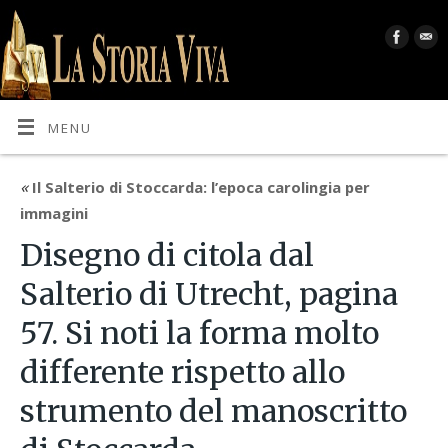
MENU
«
Il Salterio di Stoccarda: l’epoca carolingia per
immagini
Disegno di citola dal
Salterio di Utrecht, pagina
57. Si noti la forma molto
differente rispetto allo
strumento del manoscritto