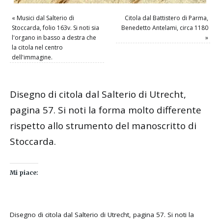
«
Musici dal Salterio di
Citola dal Battistero di Parma,
Stoccarda, folio 163v. Si noti sia
Benedetto Antelami, circa 1180
l'organo in basso a destra che
»
la citola nel centro
dell'immagine.
Disegno di citola dal Salterio di Utrecht,
pagina 57. Si noti la forma molto differente
rispetto allo strumento del manoscritto di
Stoccarda.
Mi piace:
Disegno di citola dal Salterio di Utrecht, pagina 57. Si noti la