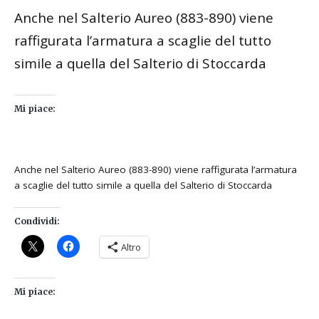
Anche nel Salterio Aureo (883-890) viene
raffigurata l’armatura a scaglie del tutto
simile a quella del Salterio di Stoccarda
Mi piace:
Anche nel Salterio Aureo (883-890) viene raffigurata l’armatura
a scaglie del tutto simile a quella del Salterio di Stoccarda
Condividi:
Altro
Mi piace: