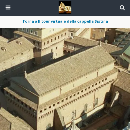
Torna a Il tour virtuale della cappella Sistina