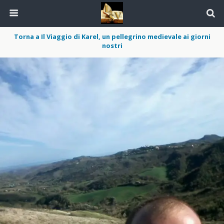
Torna a Il Viaggio di Karel, un pellegrino medievale ai giorni
nostri