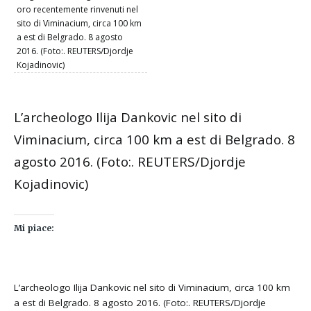
oro recentemente rinvenuti nel
sito di Viminacium, circa 100 km
a est di Belgrado. 8 agosto
2016. (Foto:. REUTERS/Djordje
Kojadinovic)
L’archeologo Ilija Dankovic nel sito di
Viminacium, circa 100 km a est di Belgrado. 8
agosto 2016. (Foto:. REUTERS/Djordje
Kojadinovic)
Mi piace:
L’archeologo Ilija Dankovic nel sito di Viminacium, circa 100 km
a est di Belgrado. 8 agosto 2016. (Foto:. REUTERS/Djordje