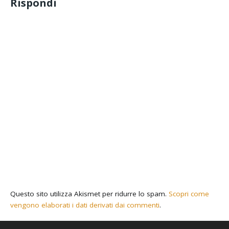
Rispondi
Questo sito utilizza Akismet per ridurre lo spam.
Scopri come
vengono elaborati i dati derivati dai commenti
.