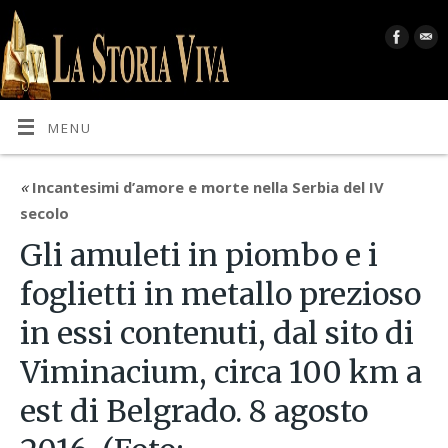
MENU
«
Incantesimi d’amore e morte nella Serbia del IV
secolo
Gli amuleti in piombo e i
foglietti in metallo prezioso
in essi contenuti, dal sito di
Viminacium, circa 100 km a
est di Belgrado. 8 agosto