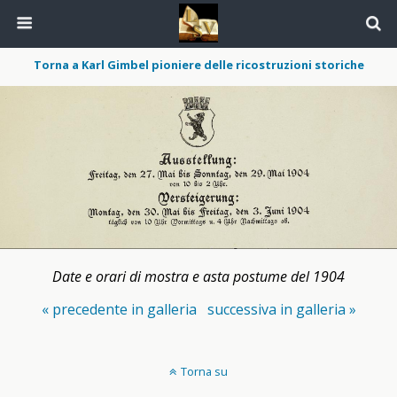
Torna a Karl Gimbel pioniere delle ricostruzioni storiche
Date e orari di mostra e asta postume del 1904
« precedente in galleria
successiva in galleria »
Torna su