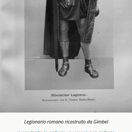
Legionario romano ricostruito da Gimbel