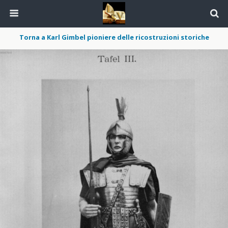
Torna a Karl Gimbel pioniere delle ricostruzioni storiche