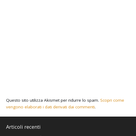
Questo sito utilizza Akismet per ridurre lo spam.
Scopri come
vengono elaborati i dati derivati dai commenti
.
Articoli recenti