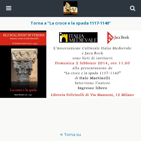
Torna a “La croce e la spada 1117-1140“
Torna su