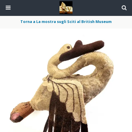
Torna a La mostra sugli Sciti al British Museum