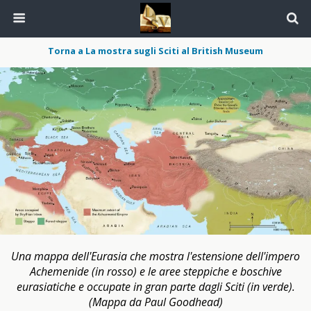
Torna a La mostra sugli Sciti al British Museum
Una mappa dell'Eurasia che mostra l'estensione dell'impero
Achemenide (in rosso) e le aree steppiche e boschive
eurasiatiche e occupate in gran parte dagli Sciti (in verde).
(Mappa da Paul Goodhead)