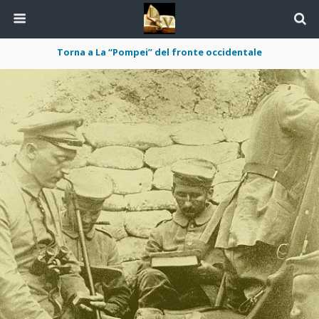
Torna a La “Pompei” del fronte occidentale