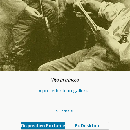
Vita in trincea
« precedente in galleria
Torna su
Dispositivo Portatile
Pc Desktop