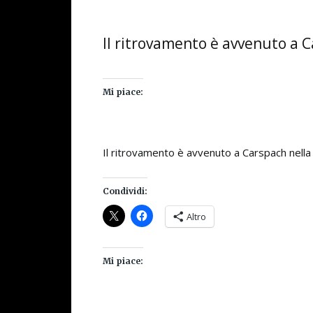
Il ritrovamento è avvenuto a C
Mi piace:
Il ritrovamento è avvenuto a Carspach nella 
Condividi:
Altro
Mi piace: