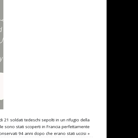
 21 soldati tedeschi sepolti in un rifugio della
 sono stati scoperti in Francia perfettamente
onservati 94 anni dopo che erano stati uccisi
»