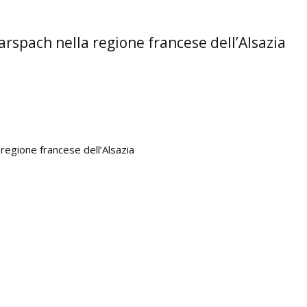
arspach nella regione francese dell’Alsazia
regione francese dell’Alsazia