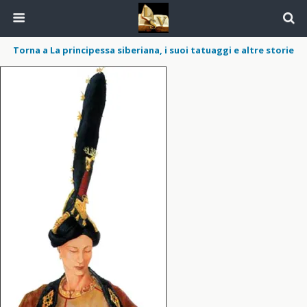
Torna a La principessa siberiana, i suoi tatuaggi e altre storie