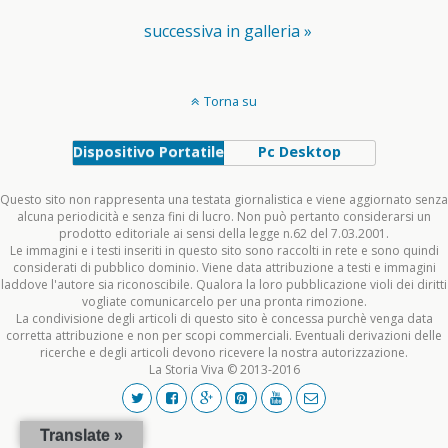
successiva in galleria »
Torna su
Dispositivo Portatile
Pc Desktop
Questo sito non rappresenta una testata giornalistica e viene aggiornato senza
alcuna periodicità e senza fini di lucro. Non può pertanto considerarsi un
prodotto editoriale ai sensi della legge n.62 del 7.03.2001.
Le immagini e i testi inseriti in questo sito sono raccolti in rete e sono quindi
considerati di pubblico dominio. Viene data attribuzione a testi e immagini
laddove l'autore sia riconoscibile. Qualora la loro pubblicazione violi dei diritti
vogliate comunicarcelo per una pronta rimozione.
La condivisione degli articoli di questo sito è concessa purchè venga data
corretta attribuzione e non per scopi commerciali. Eventuali derivazioni delle
ricerche e degli articoli devono ricevere la nostra autorizzazione.
La Storia Viva © 2013-2016
Translate »