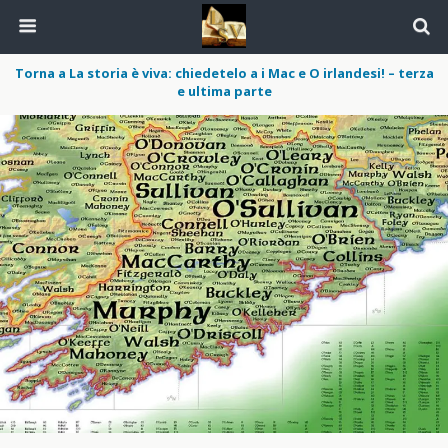
Torna a La storia è viva: chiedetelo a i Mac e O irlandesi! – terza
e ultima parte