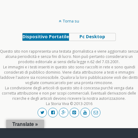
Torna su
Dispositivo Portatile
Pc Desktop
Questo sito non rappresenta una testata giornalistica e viene aggiornato senza
alcuna periodicità e senza fini di lucro. Non può pertanto considerarsi un
prodotto editoriale ai sensi della legge n.62 del 7.03.2001.
Le immagini e i testi inseriti in questo sito sono raccolti in rete e sono quindi
considerati di pubblico dominio. Viene data attribuzione a testi e immagini
laddove l'autore sia riconoscibile. Qualora la loro pubblicazione violi dei diritti
vogliate comunicarcelo per una pronta rimozione.
La condivisione degli articoli di questo sito è concessa purchè venga data
corretta attribuzione e non per scopi commerciali. Eventuali derivazioni delle
ricerche e degli articoli devono ricevere la nostra autorizzazione.
La Storia Viva © 2013-2016
Translate »