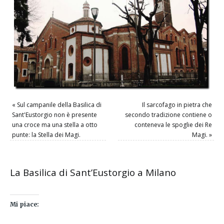
«
Sul campanile della Basilica di
Il sarcofago in pietra che
Sant'Eustorgio non è presente
secondo tradizione contiene o
una croce ma una stella a otto
conteneva le spoglie dei Re
punte: la Stella dei Magi.
Magi.
»
La Basilica di Sant’Eustorgio a Milano
Mi piace: