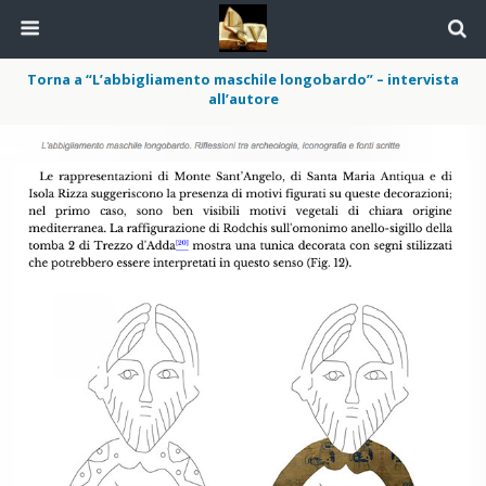
Torna a “L’abbigliamento maschile longobardo” – intervista
all’autore