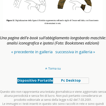
Una pagina dell'e-book sull'abbigliamento longobardo maschile:
analisi iconografica e ipotesi (Foto: Bookstones edizioni)
« precedente in galleria
successiva in galleria »
Torna su
Dispositivo Portatile
Pc Desktop
Questo sito non rappresenta una testata giornalistica e viene aggiornato senza
alcuna periodicità e senza fini di lucro. Non può pertanto considerarsi un
prodotto editoriale ai sensi della legge n.62 del 7.03.2001.
Le immagini e i testi inseriti in questo sito sono raccolti in rete e sono quindi