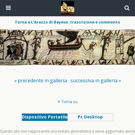
Torna a L’Arazzo di Bayeux: trascrizione e commento
« precedente in galleria
successiva in galleria »
Torna su
Dispositivo Portatile
Pc Desktop
Questo sito non rappresenta una testata giornalistica e viene aggiornato senza