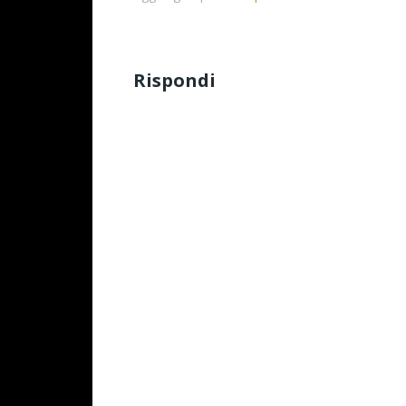
Rispondi