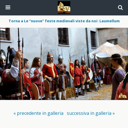
Torna a Le “nuove” feste medievali viste da noi: Laumellum
« precedente in galleria
successiva in galleria »