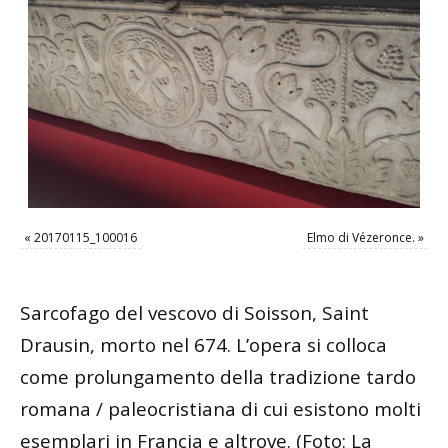
«
20170115_100016
Elmo di Vézeronce.
»
Sarcofago del vescovo di Soisson, Saint
Drausin, morto nel 674. L’opera si colloca
come prolungamento della tradizione tardo
romana / paleocristiana di cui esistono molti
esemplari in Francia e altrove. (Foto: La