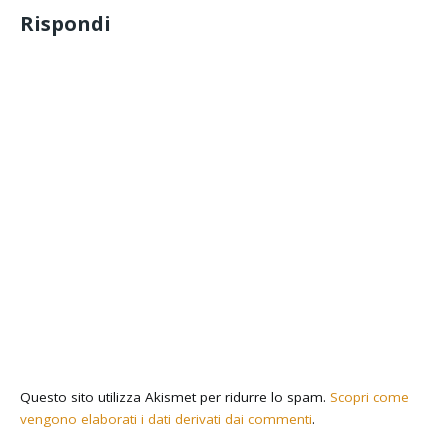
Rispondi
Questo sito utilizza Akismet per ridurre lo spam.
Scopri come
vengono elaborati i dati derivati dai commenti
.