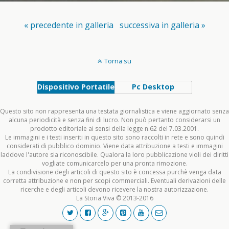
« precedente in galleria
successiva in galleria »
Torna su
Dispositivo Portatile
Pc Desktop
Questo sito non rappresenta una testata giornalistica e viene aggiornato senza
alcuna periodicità e senza fini di lucro. Non può pertanto considerarsi un
prodotto editoriale ai sensi della legge n.62 del 7.03.2001.
Le immagini e i testi inseriti in questo sito sono raccolti in rete e sono quindi
considerati di pubblico dominio. Viene data attribuzione a testi e immagini
laddove l'autore sia riconoscibile. Qualora la loro pubblicazione violi dei diritti
vogliate comunicarcelo per una pronta rimozione.
La condivisione degli articoli di questo sito è concessa purchè venga data
corretta attribuzione e non per scopi commerciali. Eventuali derivazioni delle
ricerche e degli articoli devono ricevere la nostra autorizzazione.
La Storia Viva © 2013-2016