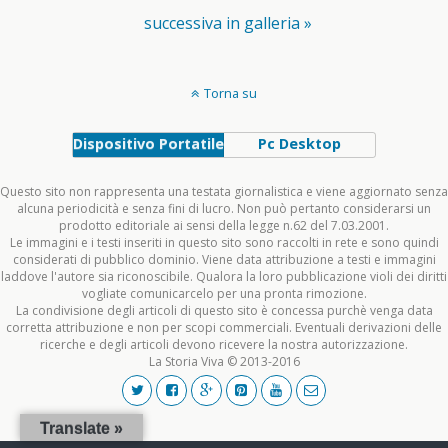
successiva in galleria »
Torna su
Dispositivo Portatile
Pc Desktop
Questo sito non rappresenta una testata giornalistica e viene aggiornato senza
alcuna periodicità e senza fini di lucro. Non può pertanto considerarsi un
prodotto editoriale ai sensi della legge n.62 del 7.03.2001.
Le immagini e i testi inseriti in questo sito sono raccolti in rete e sono quindi
considerati di pubblico dominio. Viene data attribuzione a testi e immagini
laddove l'autore sia riconoscibile. Qualora la loro pubblicazione violi dei diritti
vogliate comunicarcelo per una pronta rimozione.
La condivisione degli articoli di questo sito è concessa purchè venga data
corretta attribuzione e non per scopi commerciali. Eventuali derivazioni delle
ricerche e degli articoli devono ricevere la nostra autorizzazione.
La Storia Viva © 2013-2016
Translate »