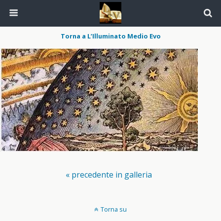
Torna a L’Illuminato Medio Evo
« precedente in galleria
Torna su